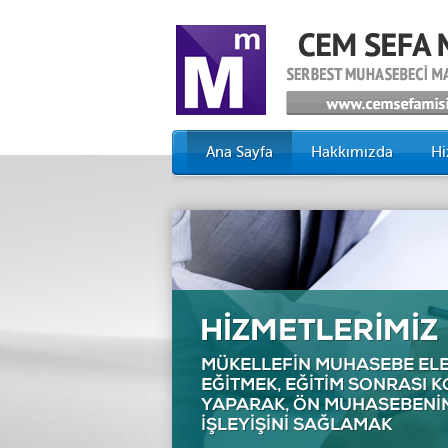
Ana Sayfa
Hakkımızda
Hi