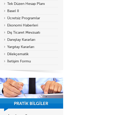
Tek Düzen Hesap Planı
Basel II
Ücretsiz Programlar
Ekonomi Haberleri
Dış Ticaret Mevzuatı
Danıştay Kararları
Yargıtay Kararları
Dilekçematik
İletişim Formu
PRATİK BİLGİLER